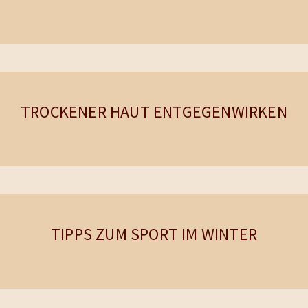
TROCKENER HAUT ENTGEGENWIRKEN
TIPPS ZUM SPORT IM WINTER