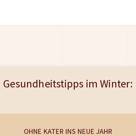
Gesundheitstipps im Winter:
OHNE KATER INS NEUE JAHR