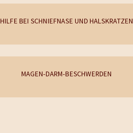
HILFE BEI SCHNIEFNASE UND HALSKRATZE
MAGEN-DARM-BESCHWERDEN