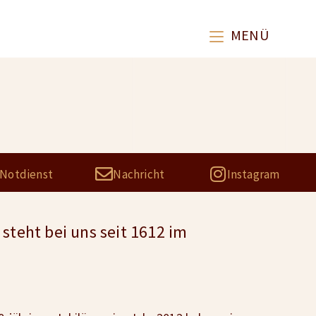
MENÜ
Notdienst
Nachricht
Instagram
steht bei uns seit 1612 im