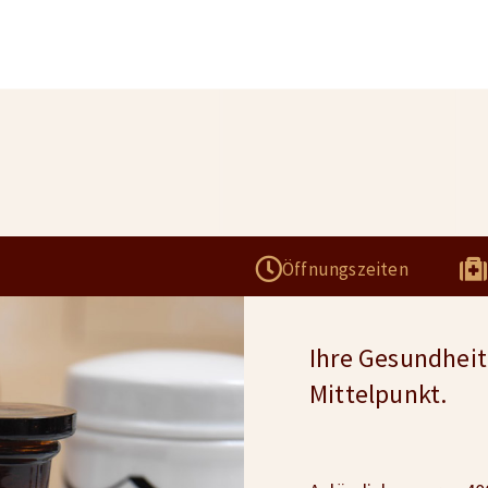
Öffnungszeiten
Ihre Gesundheit 
Mittelpunkt.