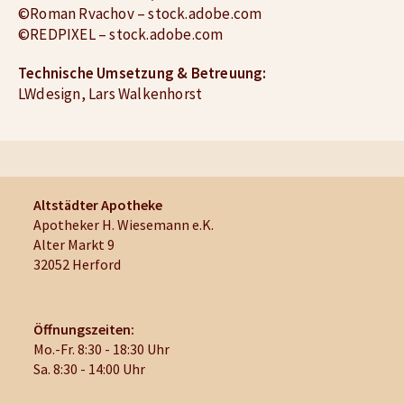
©Roman Rvachov – stock.adobe.com
©REDPIXEL – stock.adobe.com
Technische Umsetzung & Betreuung:
LWdesign, Lars Walkenhorst
Altstädter Apotheke
Apotheker H. Wiesemann e.K.
Alter Markt 9
32052 Herford
Öffnungszeiten:
Mo.-Fr. 8:30 - 18:30 Uhr
Sa. 8:30 - 14:00 Uhr