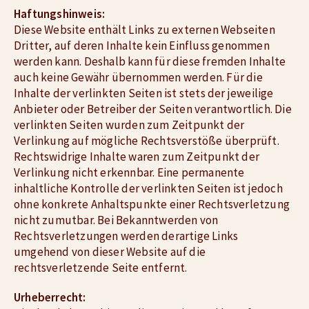
Haftungshinweis:
Diese Website enthält Links zu externen Webseiten
Dritter, auf deren Inhalte kein Einfluss genommen
werden kann. Deshalb kann für diese fremden Inhalte
auch keine Gewähr übernommen werden. Für die
Inhalte der verlinkten Seiten ist stets der jeweilige
Anbieter oder Betreiber der Seiten verantwortlich. Die
verlinkten Seiten wurden zum Zeitpunkt der
Verlinkung auf mögliche Rechtsverstöße überprüft.
Rechtswidrige Inhalte waren zum Zeitpunkt der
Verlinkung nicht erkennbar. Eine permanente
inhaltliche Kontrolle der verlinkten Seiten ist jedoch
ohne konkrete Anhaltspunkte einer Rechtsverletzung
nicht zumutbar. Bei Bekanntwerden von
Rechtsverletzungen werden derartige Links
umgehend von dieser Website auf die
rechtsverletzende Seite entfernt.
Urheberrecht: