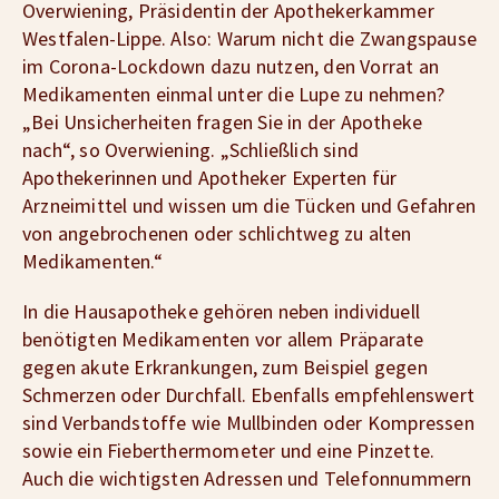
Overwiening, Präsidentin der Apothekerkammer
Westfalen-Lippe. Also: Warum nicht die Zwangspause
im Corona-Lockdown dazu nutzen, den Vorrat an
Medikamenten einmal unter die Lupe zu nehmen?
„Bei Unsicherheiten fragen Sie in der Apotheke
nach“, so Overwiening. „Schließlich sind
Apothekerinnen und Apotheker Experten für
Arzneimittel und wissen um die Tücken und Gefahren
von angebrochenen oder schlichtweg zu alten
Medikamenten.“
In die Hausapotheke gehören neben individuell
benötigten Medikamenten vor allem Präparate
gegen akute Erkrankungen, zum Beispiel gegen
Schmerzen oder Durchfall. Ebenfalls empfehlenswert
sind Verbandstoffe wie Mullbinden oder Kompressen
sowie ein Fieberthermometer und eine Pinzette.
Auch die wichtigsten Adressen und Telefonnummern