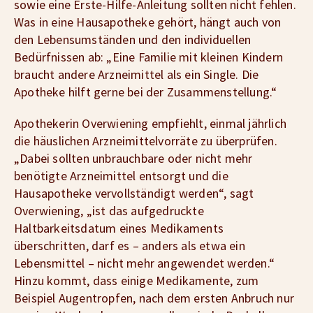
sowie eine Erste-Hilfe-Anleitung sollten nicht fehlen.
Was in eine Hausapotheke gehört, hängt auch von
den Lebensumständen und den individuellen
Bedürfnissen ab: „Eine Familie mit kleinen Kindern
braucht andere Arzneimittel als ein Single. Die
Apotheke hilft gerne bei der Zusammenstellung.“
Apothekerin Overwiening empfiehlt, einmal jährlich
die häuslichen Arzneimittelvorräte zu überprüfen.
„Dabei sollten unbrauchbare oder nicht mehr
benötigte Arzneimittel entsorgt und die
Hausapotheke vervollständigt werden“, sagt
Overwiening, „ist das aufgedruckte
Haltbarkeitsdatum eines Medikaments
überschritten, darf es – anders als etwa ein
Lebensmittel – nicht mehr angewendet werden.“
Hinzu kommt, dass einige Medikamente, zum
Beispiel Augentropfen, nach dem ersten Anbruch nur