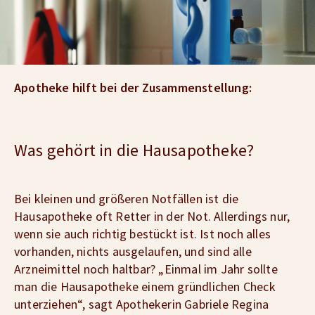
Apotheke hilft bei der Zusammenstellung:
Was gehört in die Hausapotheke?
Bei kleinen und größeren Notfällen ist die
Hausapotheke oft Retter in der Not. Allerdings nur,
wenn sie auch richtig bestückt ist. Ist noch alles
vorhanden, nichts ausgelaufen, und sind alle
Arzneimittel noch haltbar? „Einmal im Jahr sollte
man die Hausapotheke einem gründlichen Check
unterziehen“, sagt Apothekerin Gabriele Regina