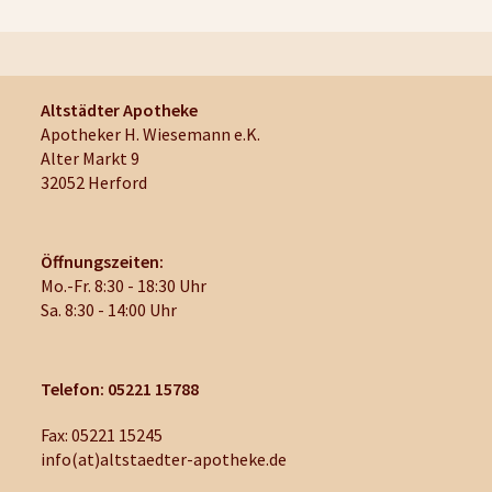
Altstädter Apotheke
Apotheker H. Wiesemann e.K.
Alter Markt 9
32052 Herford
Öffnungszeiten:
Mo.-Fr. 8:30 - 18:30 Uhr
Sa. 8:30 - 14:00 Uhr
Telefon: 05221 15788
Fax: 05221 15245
info(at)altstaedter-apotheke.de