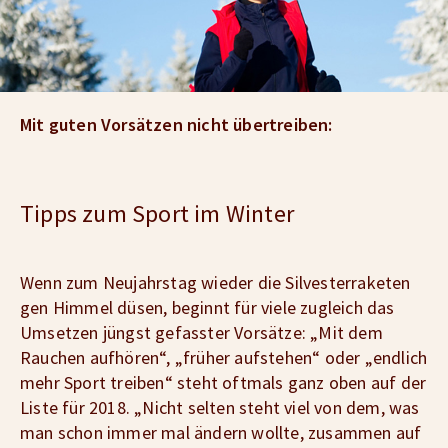
Mit guten Vorsätzen nicht übertreiben:
Tipps zum Sport im Winter
Wenn zum Neujahrstag wieder die Silvesterraketen
gen Himmel düsen, beginnt für viele zugleich das
Umsetzen jüngst gefasster Vorsätze: „Mit dem
Rauchen aufhören“, „früher aufstehen“ oder „endlich
mehr Sport treiben“ steht oftmals ganz oben auf der
Liste für 2018. „Nicht selten steht viel von dem, was
man schon immer mal ändern wollte, zusammen auf