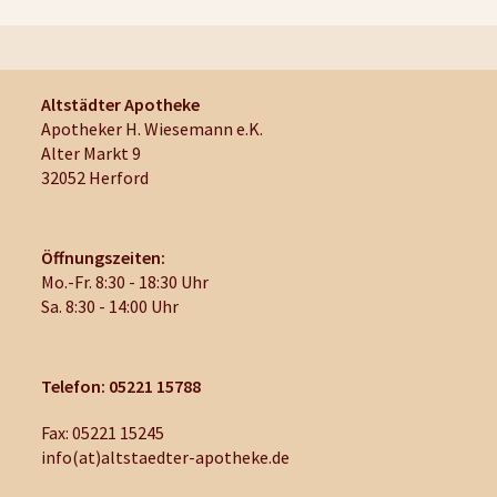
Altstädter Apotheke
Apotheker H. Wiesemann e.K.
Alter Markt 9
32052 Herford
Öffnungszeiten:
Mo.-Fr. 8:30 - 18:30 Uhr
Sa. 8:30 - 14:00 Uhr
Telefon: 05221 15788
Fax: 05221 15245
info(at)altstaedter-apotheke.de