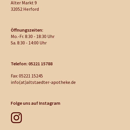
Alter Markt 9
32052 Herford
Öffnungszeiten:
Mo.-Fr. 8:30 - 18:30 Uhr
Sa. 8:30 - 14:00 Uhr
Telefon: 05221 15788
Fax: 05221 15245
info(at)altstaedter-apotheke.de
Folge uns auf Instagram