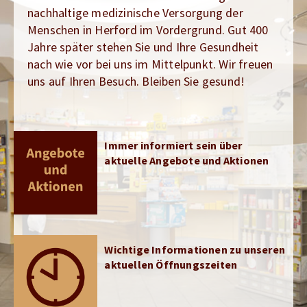
nachhaltige medizinische Versorgung der
Menschen in Herford im Vordergrund. Gut 400
Jahre später stehen Sie und Ihre Gesundheit
nach wie vor bei uns im Mittelpunkt. Wir freuen
uns auf Ihren Besuch. Bleiben Sie gesund!
Immer informiert sein über
aktuelle Angebote und Aktionen
Wichtige Informationen zu unseren
aktuellen Öffnungszeiten