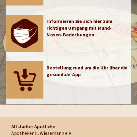
Informieren Sie sich hier zum
richtigen Umgang mit Mund-
Nasen-Bedeckungen
Bestellung rund um die Uhr über die
gesund.de-App
Altstädter Apotheke
Apotheker H. Wiesemann e.K.