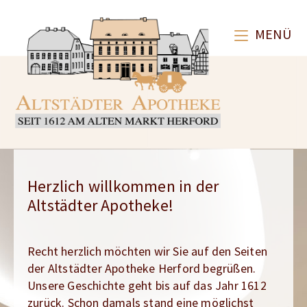
Inhalt
springen
MENÜ
Herzlich willkommen in der
Altstädter Apotheke!
Recht herzlich möchten wir Sie auf den Seiten
der Altstädter Apotheke Herford begrüßen.
Unsere Geschichte geht bis auf das Jahr 1612
zurück. Schon damals stand eine möglichst